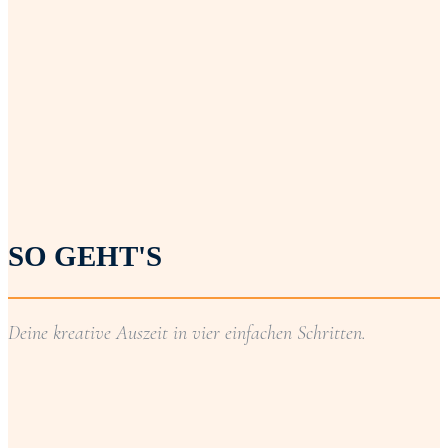
SO GEHT'S
Deine kreative Auszeit in vier einfachen Schritten.