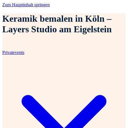
Zum Hauptinhalt springen
Keramik bemalen in Köln –
Layers Studio am Eigelstein
Privatevents