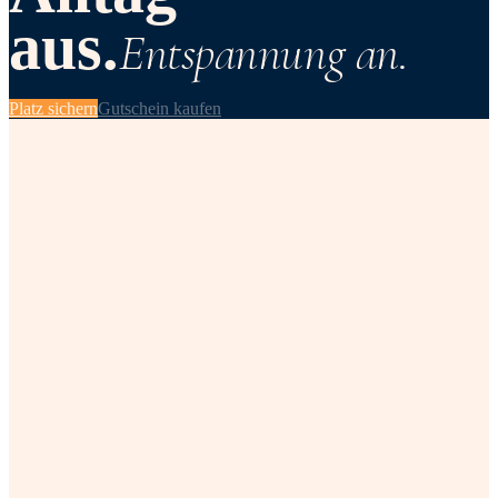
aus.
Entspannung an.
Platz sichern
Gutschein kaufen