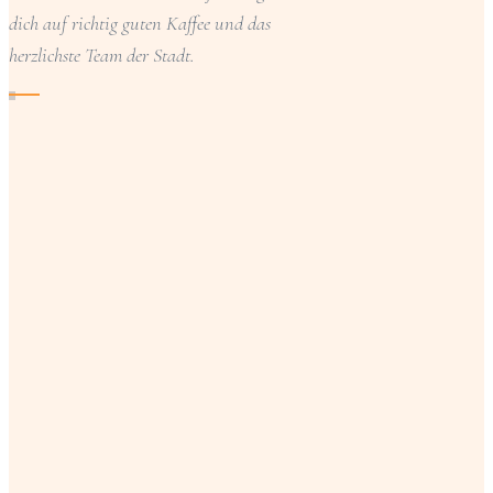
dich auf richtig guten Kaffee und das
herzlichste Team der Stadt.