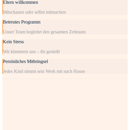
Eltern willkommen
Mitschauen oder selbst mitmachen
Betreutes Programm
Unser Team begleitet den gesamten Zeitraum
Kein Stress
Wir kümmern uns – ihr genießt
Persönliches Mitbringsel
Jedes Kind nimmt sein Werk mit nach Hause