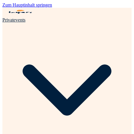
Zum Hauptinhalt springen
Privatevents