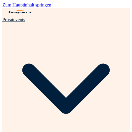
Zum Hauptinhalt springen
Privatevents