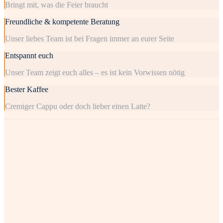
Bringt mit, was die Feier braucht
Freundliche & kompetente Beratung
Unser liebes Team ist bei Fragen immer an eurer Seite
Entspannt euch
Unser Team zeigt euch alles – es ist kein Vorwissen nötig
Bester Kaffee
Cremiger Cappu oder doch lieber einen Latte?