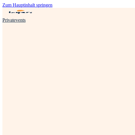
Zum Hauptinhalt springen
Privatevents