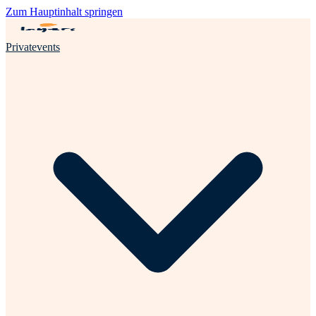
Zum Hauptinhalt springen
Privatevents